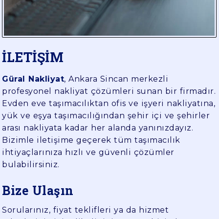
YÜK
TAŞIMA
İLETİŞİM
Güral Nakliyat
, Ankara Sincan merkezli
profesyonel nakliyat çözümleri sunan bir firmadır.
Evden eve taşımacılıktan ofis ve işyeri nakliyatına,
yük ve eşya taşımacılığından şehir içi ve şehirler
arası nakliyata kadar her alanda yanınızdayız.
Bizimle iletişime geçerek tüm taşımacılık
ihtiyaçlarınıza hızlı ve güvenli çözümler
bulabilirsiniz.
Bize Ulaşın
Sorularınız, fiyat teklifleri ya da hizmet