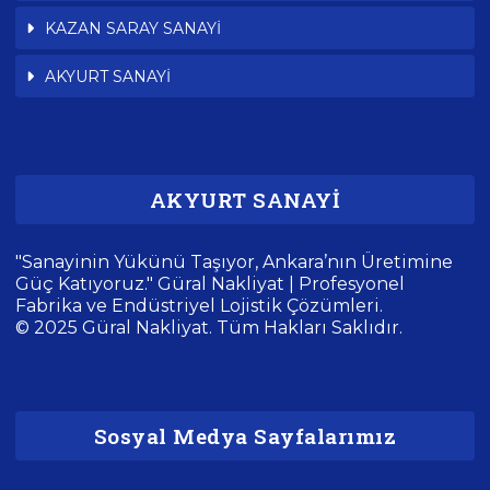
KAZAN SARAY SANAYİ
AKYURT SANAYİ
AKYURT SANAYİ
"Sanayinin Yükünü Taşıyor, Ankara’nın Üretimine
Güç Katıyoruz." Güral Nakliyat | Profesyonel
Fabrika ve Endüstriyel Lojistik Çözümleri.
© 2025 Güral Nakliyat. Tüm Hakları Saklıdır.
Sosyal Medya Sayfalarımız