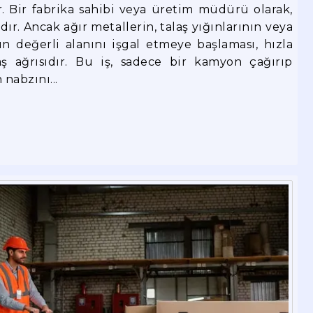
r. Bir fabrika sahibi veya üretim müdürü olarak,
r. Ancak ağır metallerin, talaş yığınlarının veya
 değerli alanını işgal etmeye başlaması, hızla
ş ağrısıdır. Bu iş, sadece bir kamyon çağırıp
nabzını...