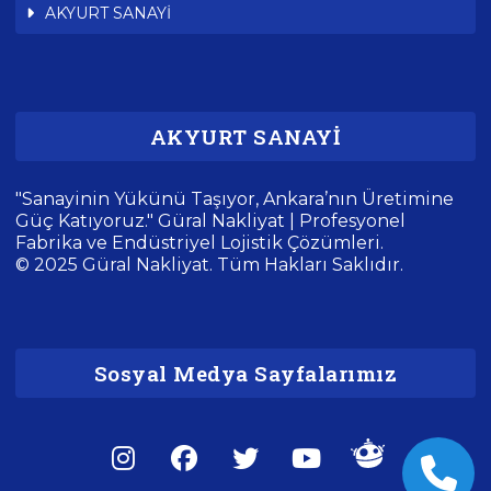
AKYURT SANAYİ
AKYURT SANAYİ
"Sanayinin Yükünü Taşıyor, Ankara’nın Üretimine
Güç Katıyoruz." Güral Nakliyat | Profesyonel
Fabrika ve Endüstriyel Lojistik Çözümleri.
© 2025 Güral Nakliyat. Tüm Hakları Saklıdır.
Sosyal Medya Sayfalarımız