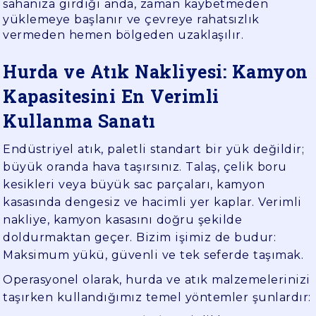
sahanıza girdiği anda, zaman kaybetmeden
yüklemeye başlanır ve çevreye rahatsızlık
vermeden hemen bölgeden uzaklaşılır.
Hurda ve Atık Nakliyesi: Kamyon
Kapasitesini En Verimli
Kullanma Sanatı
Endüstriyel atık, paletli standart bir yük değildir;
büyük oranda hava taşırsınız. Talaş, çelik boru
kesikleri veya büyük sac parçaları, kamyon
kasasında dengesiz ve hacimli yer kaplar. Verimli
nakliye, kamyon kasasını doğru şekilde
doldurmaktan geçer. Bizim işimiz de budur:
Maksimum yükü, güvenli ve tek seferde taşımak.
Operasyonel olarak, hurda ve atık malzemelerinizi
taşırken kullandığımız temel yöntemler şunlardır: