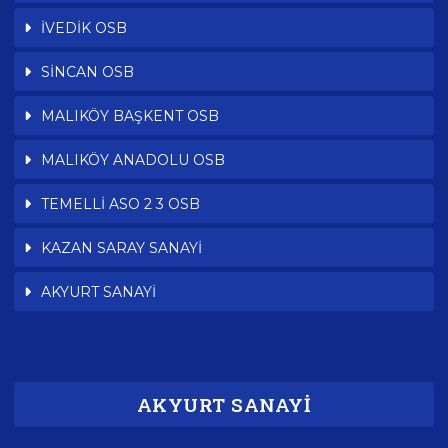
İVEDİK OSB
SİNCAN OSB
MALIKÖY BAŞKENT OSB
MALIKÖY ANADOLU OSB
TEMELLİ ASO 2 3 OSB
KAZAN SARAY SANAYİ
AKYURT SANAYİ
AKYURT SANAYİ