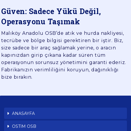
Güven: Sadece Yükü Değil,
Operasyonu Taşımak
Malıköy Anadolu OSB’de atık ve hurda nakliyesi,
tecrübe ve bölge bilgisi gerektiren bir iştir. Biz,
size sadece bir araç sağlamak yerine, o aracın
kapınızdan girip çıkana kadar süren tüm
operasyonun sorunsuz yönetimini garanti ederiz.
Fabrikanızın verimliliğini koruyun, dağınıklığı
bize bırakın.
ANASAYFA
OSTİM OSB