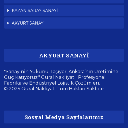
KAZAN SARAY SANAYİ
AKYURT SANAYİ
AKYURT SANAYİ
"Sanayinin Yükünü Taşıyor, Ankara’nın Üretimine
Güç Katıyoruz." Güral Nakliyat | Profesyonel
Fabrika ve Endüstriyel Lojistik Çözümleri.
© 2025 Güral Nakliyat. Tüm Hakları Saklıdır.
Sosyal Medya Sayfalarımız