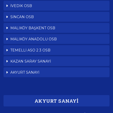
İVEDİK OSB
SİNCAN OSB
MALIKÖY BAŞKENT OSB
MALIKÖY ANADOLU OSB
TEMELLİ ASO 2 3 OSB
KAZAN SARAY SANAYİ
AKYURT SANAYİ
AKYURT SANAYİ