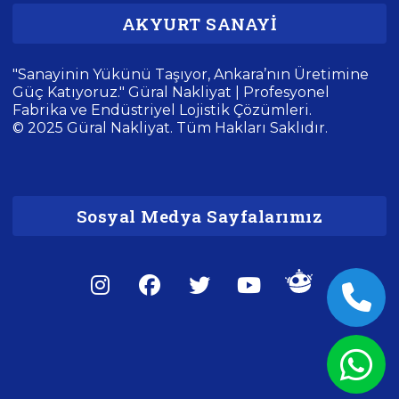
AKYURT SANAYİ
"Sanayinin Yükünü Taşıyor, Ankara’nın Üretimine
Güç Katıyoruz." Güral Nakliyat | Profesyonel
Fabrika ve Endüstriyel Lojistik Çözümleri.
© 2025 Güral Nakliyat. Tüm Hakları Saklıdır.
Sosyal Medya Sayfalarımız