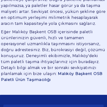
yapılmazsa, ya paletler hasar görür ya da taşıma
maliyeti artar. Sevkiyat öncesi, yükün şekline göre
en optimum yerleşimi milimetrik hesaplayarak
aracın tam kapasiteyle yola çıkmasını sağlarız.
Eğer Malıköy Başkent OSB içerisinde paletli
ürünlerinizin güvenli, hızlı ve tamamen
operasyonel uzmanlıkla taşınmasını istiyorsanız,
doğru adrestesiniz. Biz, bürokrasiyi değil, çözümü
konuşuruz. Deneyimli ekibimizle, Malıköy'deki
tüm paletli taşıma ihtiyaçlarınız için buradayız.
Detaylı bilgi almak ve bir sonraki sevkiyatınızı
planlamak için bize ulaşın:
Malıköy Başkent OSB
Paletli Ürün Taşımacılığı