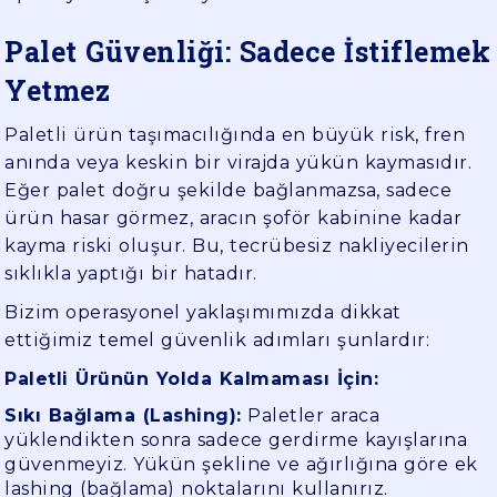
Palet Güvenliği: Sadece İstiflemek
Yetmez
Paletli ürün taşımacılığında en büyük risk, fren
anında veya keskin bir virajda yükün kaymasıdır.
Eğer palet doğru şekilde bağlanmazsa, sadece
ürün hasar görmez, aracın şoför kabinine kadar
kayma riski oluşur. Bu, tecrübesiz nakliyecilerin
sıklıkla yaptığı bir hatadır.
Bizim operasyonel yaklaşımımızda dikkat
ettiğimiz temel güvenlik adımları şunlardır:
Paletli Ürünün Yolda Kalmaması İçin:
Sıkı Bağlama (Lashing):
Paletler araca
yüklendikten sonra sadece gerdirme kayışlarına
güvenmeyiz. Yükün şekline ve ağırlığına göre ek
lashing (bağlama) noktalarını kullanırız.