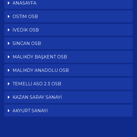
ANASAYFA
OSTİM OSB
İVEDİK OSB
SİNCAN OSB
MALIKÖY BAŞKENT OSB
MALIKÖY ANADOLU OSB
TEMELLİ ASO 2 3 OSB
KAZAN SARAY SANAYİ
AKYURT SANAYİ